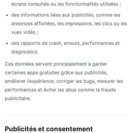
écrans consultés ou les fonctionnalités utilisées ;
des informations liées aux publicités, comme les
annonces affichées, les impressions, les clics ou les
vues vidéo ;
des rapports de crash, erreurs, performances et
diagnostics.
Ces données servent principalement à garder
certaines apps gratuites grâce aux publicités,
améliorer l’expérience, corriger les bugs, mesurer les
performances et éviter les abus comme la fraude
publicitaire.
Publicités et consentement