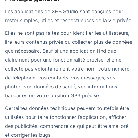
Les applications de XHB Studio sont conçues pour
rester simples, utiles et respectueuses de la vie privée.
Elles ne sont pas faites pour identifier les utilisateurs,
lire leurs contenus privés ou collecter plus de données
que nécessaire. Sauf si une application l’indique
clairement pour une fonctionnalité précise, elle ne
collecte pas volontairement votre nom, votre numéro
de téléphone, vos contacts, vos messages, vos
photos, vos données de santé, vos informations
bancaires ou votre position GPS précise.
Certaines données techniques peuvent toutefois être
utilisées pour faire fonctionner l’application, afficher
des publicités, comprendre ce qui peut être amélioré
et corriger les bugs.