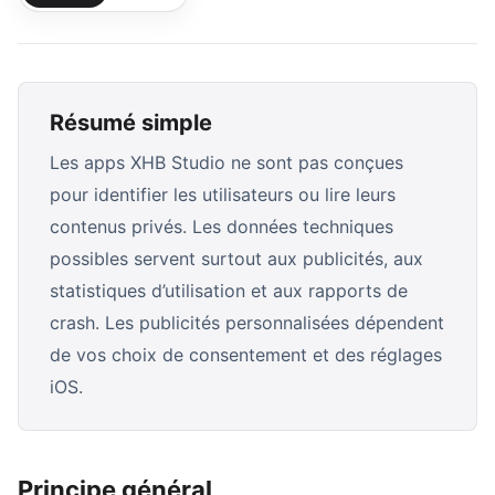
Résumé simple
Les apps XHB Studio ne sont pas conçues
pour identifier les utilisateurs ou lire leurs
contenus privés. Les données techniques
possibles servent surtout aux publicités, aux
statistiques d’utilisation et aux rapports de
crash. Les publicités personnalisées dépendent
de vos choix de consentement et des réglages
iOS.
Principe général