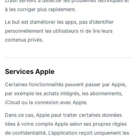
crash servent à détecter les problèmes techniques et
à les corriger plus rapidement.
Le but est d’améliorer les apps, pas d’identifier
personnellement les utilisateurs ni de lire leurs
contenus privés.
Services Apple
Certaines fonctionnalités peuvent passer par Apple,
par exemple les achats intégrés, les abonnements,
iCloud ou la connexion avec Apple.
Dans ce cas, Apple peut traiter certaines données
liées à votre compte Apple selon ses propres règles
de confidentialité. L’application reçoit uniquement les