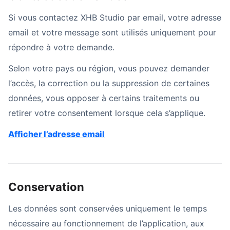
Si vous contactez XHB Studio par email, votre adresse
email et votre message sont utilisés uniquement pour
répondre à votre demande.
Selon votre pays ou région, vous pouvez demander
l’accès, la correction ou la suppression de certaines
données, vous opposer à certains traitements ou
retirer votre consentement lorsque cela s’applique.
Contact email address
Afficher l’adresse email
Conservation
Les données sont conservées uniquement le temps
nécessaire au fonctionnement de l’application, aux