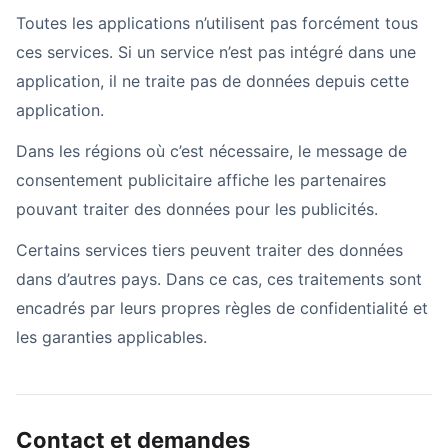
Toutes les applications n’utilisent pas forcément tous
ces services. Si un service n’est pas intégré dans une
application, il ne traite pas de données depuis cette
application.
Dans les régions où c’est nécessaire, le message de
consentement publicitaire affiche les partenaires
pouvant traiter des données pour les publicités.
Certains services tiers peuvent traiter des données
dans d’autres pays. Dans ce cas, ces traitements sont
encadrés par leurs propres règles de confidentialité et
les garanties applicables.
Contact et demandes