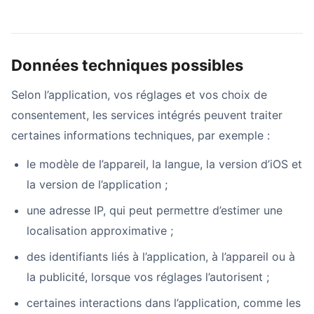
Données techniques possibles
Selon l’application, vos réglages et vos choix de
consentement, les services intégrés peuvent traiter
certaines informations techniques, par exemple :
le modèle de l’appareil, la langue, la version d’iOS et
la version de l’application ;
une adresse IP, qui peut permettre d’estimer une
localisation approximative ;
des identifiants liés à l’application, à l’appareil ou à
la publicité, lorsque vos réglages l’autorisent ;
certaines interactions dans l’application, comme les