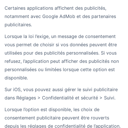
Certaines applications affichent des publicités,
notamment avec Google AdMob et des partenaires
publicitaires.
Lorsque la loi l’exige, un message de consentement
vous permet de choisir si vos données peuvent être
utilisées pour des publicités personnalisées. Si vous
refusez, l’application peut afficher des publicités non
personnalisées ou limitées lorsque cette option est
disponible.
Sur iOS, vous pouvez aussi gérer le suivi publicitaire
dans Réglages > Confidentialité et sécurité > Suivi.
Lorsque l’option est disponible, les choix de
consentement publicitaire peuvent être rouverts
depuis les réglages de confidentialité de l’application.