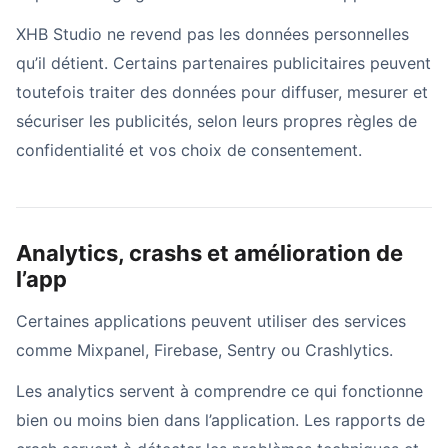
XHB Studio ne revend pas les données personnelles
qu’il détient. Certains partenaires publicitaires peuvent
toutefois traiter des données pour diffuser, mesurer et
sécuriser les publicités, selon leurs propres règles de
confidentialité et vos choix de consentement.
Analytics, crashs et amélioration de
l’app
Certaines applications peuvent utiliser des services
comme Mixpanel, Firebase, Sentry ou Crashlytics.
Les analytics servent à comprendre ce qui fonctionne
bien ou moins bien dans l’application. Les rapports de