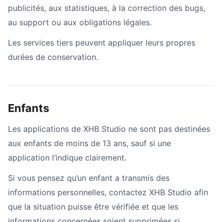
publicités, aux statistiques, à la correction des bugs,
au support ou aux obligations légales.
Les services tiers peuvent appliquer leurs propres
durées de conservation.
Enfants
Les applications de XHB Studio ne sont pas destinées
aux enfants de moins de 13 ans, sauf si une
application l’indique clairement.
Si vous pensez qu’un enfant a transmis des
informations personnelles, contactez XHB Studio afin
que la situation puisse être vérifiée et que les
informations concernées soient supprimées si