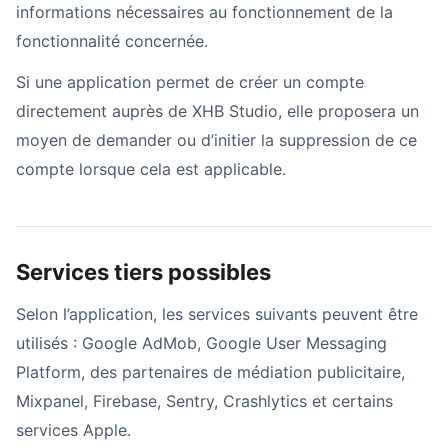
informations nécessaires au fonctionnement de la
fonctionnalité concernée.
Si une application permet de créer un compte
directement auprès de XHB Studio, elle proposera un
moyen de demander ou d’initier la suppression de ce
compte lorsque cela est applicable.
Services tiers possibles
Selon l’application, les services suivants peuvent être
utilisés : Google AdMob, Google User Messaging
Platform, des partenaires de médiation publicitaire,
Mixpanel, Firebase, Sentry, Crashlytics et certains
services Apple.